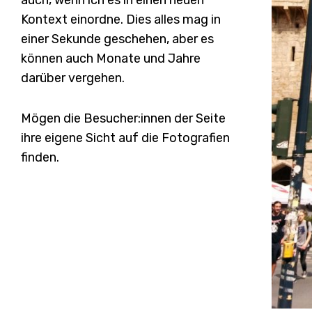
Kontext einordne. Dies alles mag in
einer Sekunde geschehen, aber es
können auch Monate und Jahre
darüber vergehen.
Mögen die Besucher:innen der Seite
ihre eigene Sicht auf die Fotografien
finden.