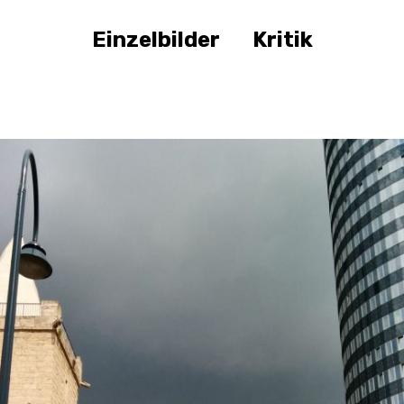
Einzelbilder
Kritik